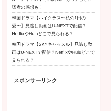
聴者の感想も！
韓国ドラマ【ハイクラス〜私の1円の
愛〜】見逃し動画はU-NEXTで配信？
NetflixやHuluどこで見られる？
韓国ドラマ【SKYキャッスル】見逃し動
画はU-NEXTで配信？NetflixやHuluどこで
見られる？
スポンサーリンク