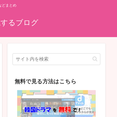
などまとめ
説するブログ
無料で見る方法はこちら