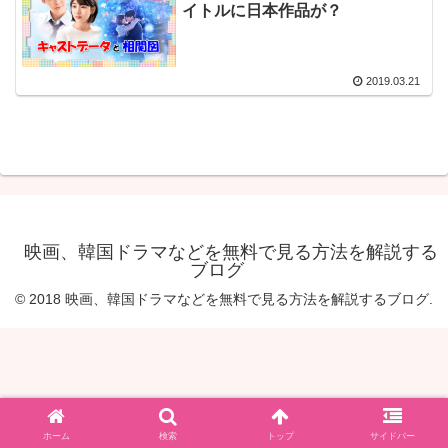
イトルに日本作品が？
2019.03.21
映画、韓国ドラマなどを無料で見る方法を解説する
ブログ
© 2018 映画、韓国ドラマなどを無料で見る方法を解説するブログ.
ホーム
検索
トップ
サイドバー