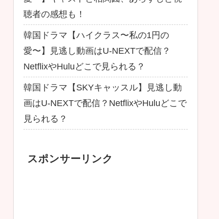
聴者の感想も！
韓国ドラマ【ハイクラス〜私の1円の
愛〜】見逃し動画はU-NEXTで配信？
NetflixやHuluどこで見られる？
韓国ドラマ【SKYキャッスル】見逃し動
画はU-NEXTで配信？NetflixやHuluどこで
見られる？
スポンサーリンク