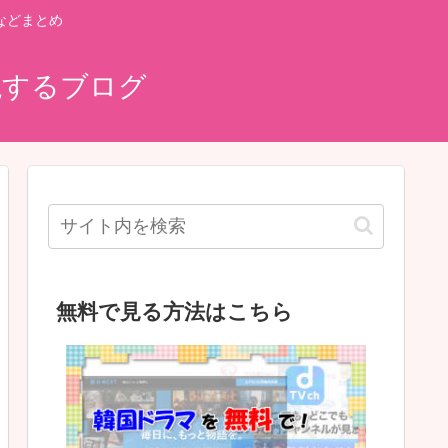
などまとめ
説するブログ
無料で見る方法はこちら