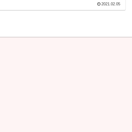
2021.02.05