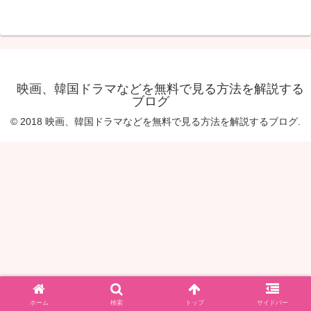
映画、韓国ドラマなどを無料で見る方法を解説する
ブログ
© 2018 映画、韓国ドラマなどを無料で見る方法を解説するブログ.
ホーム
検索
トップ
サイドバー