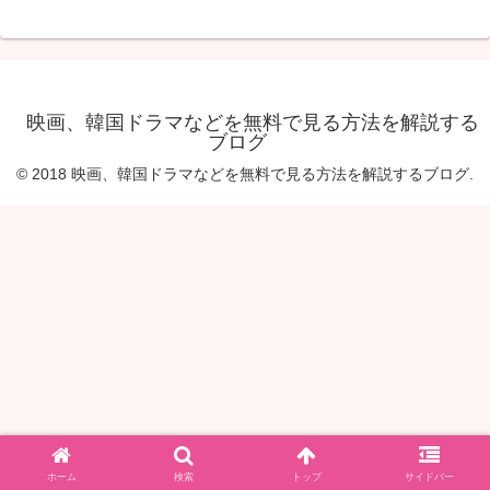
映画、韓国ドラマなどを無料で見る方法を解説する
ブログ
© 2018 映画、韓国ドラマなどを無料で見る方法を解説するブログ.
ホーム
検索
トップ
サイドバー