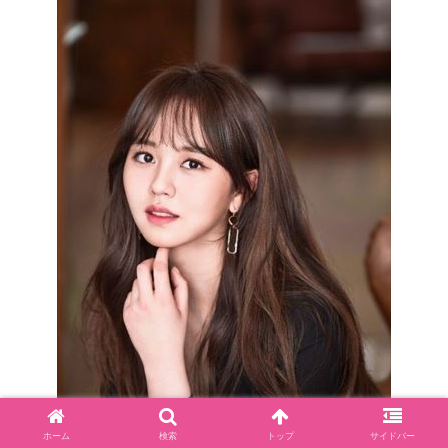
ホーム
検索
トップ
サイドバー