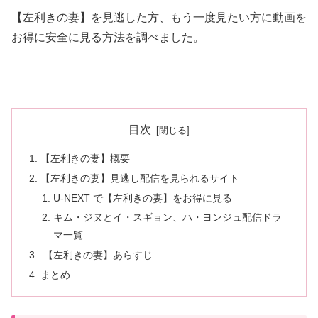
【左利きの妻】を見逃した方、もう一度見たい方に動画を
お得に安全に見る方法を調べました。
目次
【左利きの妻】概要
【左利きの妻】見逃し配信を見られるサイト
U-NEXT で【左利きの妻】をお得に見る
キム・ジヌとイ・スギョン、ハ・ヨンジュ配信ドラ
マ一覧
【左利きの妻】あらすじ
まとめ