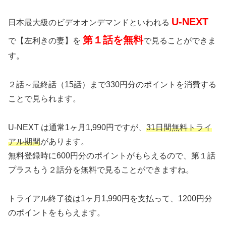
U-NEXT
日本最大級のビデオオンデマンドといわれる
第１話を無料
で【左利きの妻】を
で見ることができま
す。
２話～最終話（15話）まで330円分のポイントを消費する
ことで見られます。
U-NEXT は通常1ヶ月1,990円ですが、
31日間無料トライ
アル期間
があります。
無料登録時に600円分のポイントがもらえるので、第１話
プラスもう２話分を無料で見ることができますね。
トライアル終了後は1ヶ月1,990円を支払って、1200円分
のポイントをもらえます。