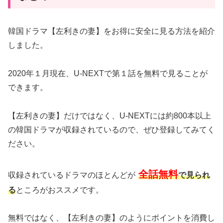
韓国ドラマ【左利きの妻】をお得に安全に見る方法を紹介
しました。
2020年１月現在、U-NEXTで第１話を無料で見ることが
できます。
【左利きの妻】だけではなく、U-NEXTには約800本以上
の韓国ドラマが収録されているので、ぜひ登録してみてく
ださい。
全話無料
収録されているドラマのほとんどが
で見られ
る
ところがおススメです。
無料ではなく、【左利きの妻】のようにポイントを消費し