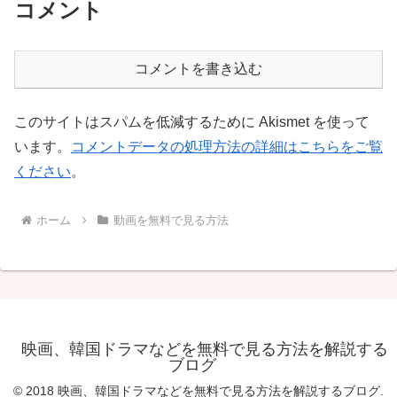
コメント
コメントを書き込む
このサイトはスパムを低減するために Akismet を使って
います。
コメントデータの処理方法の詳細はこちらをご覧
ください
。
ホーム
動画を無料で見る方法
映画、韓国ドラマなどを無料で見る方法を解説する
ブログ
© 2018 映画、韓国ドラマなどを無料で見る方法を解説するブログ.