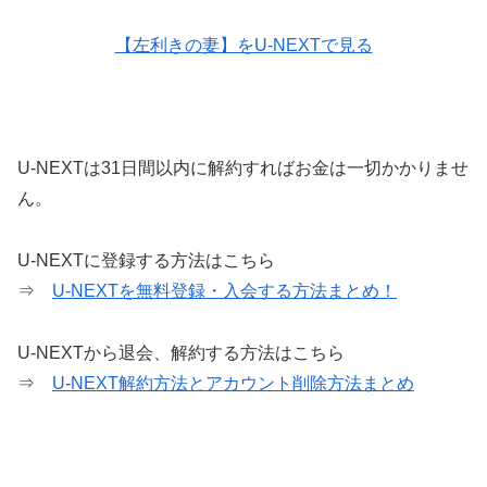
【左利きの妻】をU-NEXTで見る
U-NEXTは31日間以内に解約すればお金は一切かかりませ
ん。
U-NEXTに登録する方法はこちら
⇒
U-NEXTを無料登録・入会する方法まとめ！
U-NEXTから退会、解約する方法はこちら
⇒
U-NEXT解約方法とアカウント削除方法まとめ