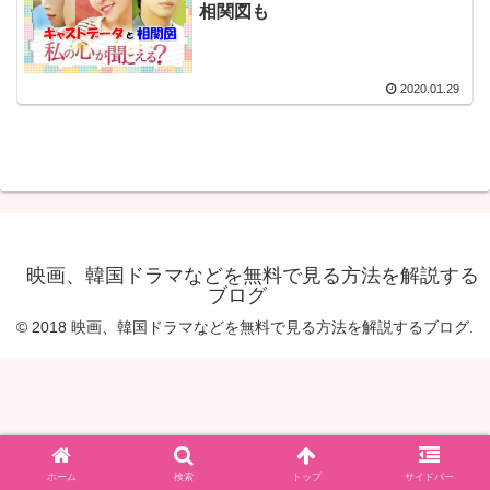
相関図も
2020.01.29
映画、韓国ドラマなどを無料で見る方法を解説する
ブログ
© 2018 映画、韓国ドラマなどを無料で見る方法を解説するブログ.
ホーム
検索
トップ
サイドバー