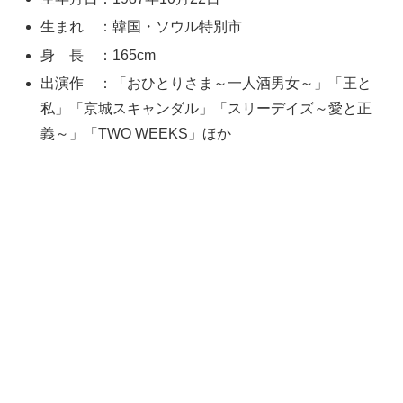
生まれ ：韓国・ソウル特別市
身 長 ：165cm
出演作 ：「おひとりさま～一人酒男女～」「王と
私」「京城スキャンダル」「スリーデイズ～愛と正
義～」「TWO WEEKS」ほか