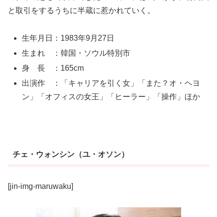
と取引をするうちに半蔵に惹かれていく。
生年月日：1983年9月27日
生まれ ：韓国・ソウル特別市
身 長 ：165cm
出演作 ：「キャリアを引く女」「また？オ・ヘヨ
ン」「オフィスの女王」「ヒーラー」「操作」ほか
チェ・ウォンシン（ユ・オソン）
[jin-img-maruwaku]