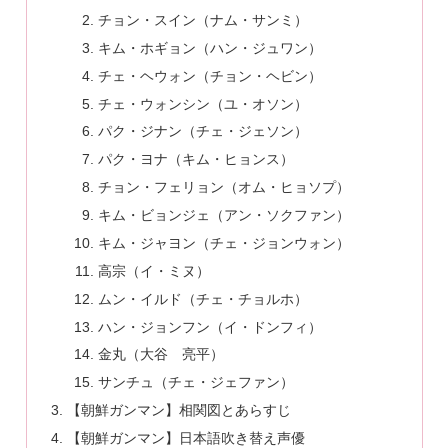
チョン・スイン（ナム・サンミ）
キム・ホギョン（ハン・ジュワン）
チェ・ヘウォン（チョン・ヘビン）
チェ・ウォンシン（ユ・オソン）
パク・ジナン（チェ・ジェソン）
パク・ヨナ（キム・ヒョンス）
チョン・フェリョン（オム・ヒョソプ）
キム・ビョンジェ（アン・ソクファン）
キム・ジャヨン（チェ・ジョンウォン）
高宗（イ・ミヌ）
ムン・イルド（チェ・チョルホ）
ハン・ジョンフン（イ・ドンフィ）
金丸（大谷 亮平）
サンチュ（チェ・ジェファン）
【朝鮮ガンマン】相関図とあらすじ
【朝鮮ガンマン】日本語吹き替え声優