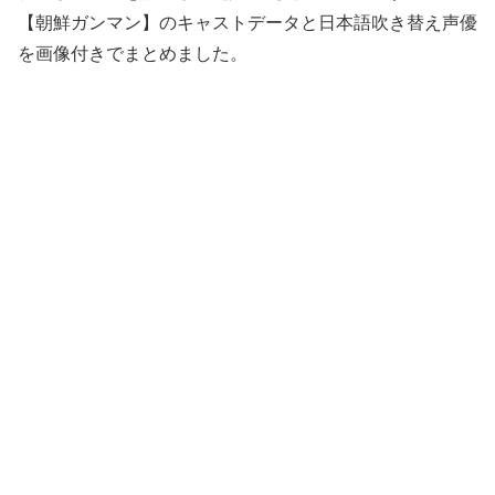
【朝鮮ガンマン】のキャストデータと日本語吹き替え声優
を画像付きでまとめました。