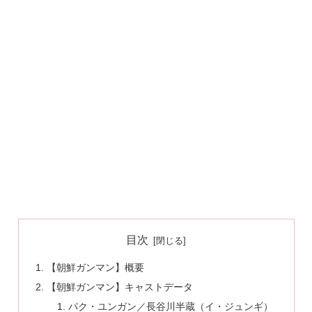
目次
【朝鮮ガンマン】概要
【朝鮮ガンマン】キャストデータ
パク・ユンガン／長谷川半蔵（イ・ジュンギ）