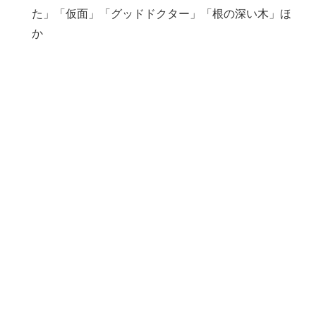
た」「仮面」「グッドドクター」「根の深い木」ほ
か