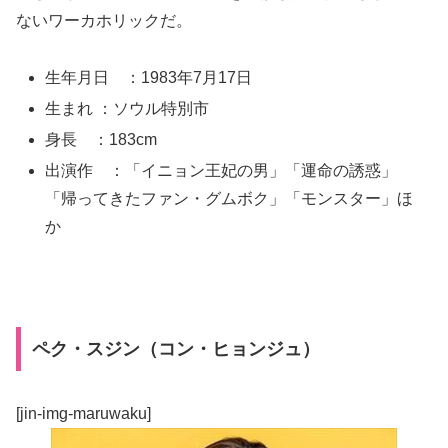
ないワーカホリックだ。
生年月日 ：1983年7月17日
生まれ ：ソウル特別市
身長 ：183cm
出演作 ：「イニョン王妃の男」「運命の誘惑」
「帰ってきたファン・グムボク」「モンスター」ほ
か
ペク・スジン（コン・ヒョンジュ）
[jin-img-maruwaku]