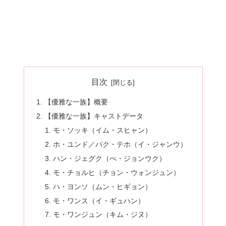
目次
【優雅な一族】概要
【優雅な一族】キャストデータ
モ・ソッキ（イム・スヒャン）
ホ・ユンド／パク・テホ（イ・ジャンウ）
ハン・ジェグク（ぺ・ジョンウク）
モ・チョルヒ（チョン・ウォンジュン）
ハ・ヨンソ（ムン・ヒギョン）
モ・ワンス（イ・ギュハン）
モ・ワンジュン（キム・ジヌ）