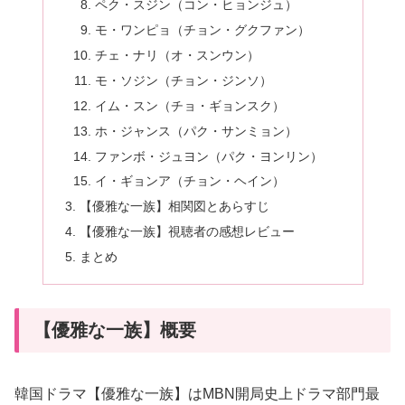
ペク・スジン（コン・ヒョンジュ）
モ・ワンピョ（チョン・グクファン）
チェ・ナリ（オ・スンウン）
モ・ソジン（チョン・ジンソ）
イム・スン（チョ・ギョンスク）
ホ・ジャンス（パク・サンミョン）
ファンボ・ジュヨン（パク・ヨンリン）
イ・ギョンア（チョン・ヘイン）
【優雅な一族】相関図とあらすじ
【優雅な一族】視聴者の感想レビュー
まとめ
【優雅な一族】概要
韓国ドラマ【優雅な一族】はMBN開局史上ドラマ部門最