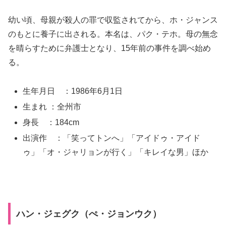
幼い頃、母親が殺人の罪で収監されてから、ホ・ジャンス
のもとに養子に出される。本名は、パク・テホ。母の無念
を晴らすために弁護士となり、15年前の事件を調べ始め
る。
生年月日 ：1986年6月1日
生まれ ：全州市
身長 ：184cm
出演作 ：「笑ってトンへ」「アイドゥ・アイド
ゥ」「オ・ジャリョンが行く」「キレイな男」ほか
ハン・ジェグク（ぺ・ジョンウク）