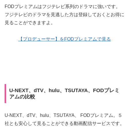
FODプレミアムはフジテレビ系列のドラマに強いです。
フジテレビのドラマを見逃した方は登録しておくとお得に
見ることができますよ。
【プロデューサー】をFODプレミアムで見る
U-NEXT、dTV、hulu、TSUTAYA、FODプレミ
アムの比較
U-NEXT、dTV、hulu、TSUTAYA、 FODプレミアム。５
社とも安心して見ることができる動画配信サービスです。