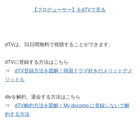
【プロデューサー】をdTVで見る
dTVは、31日間無料で視聴することができます。
dTVに登録する方法はこちら
⇒
dTV登録方法を図解！韓国ドラマ好きのメリットデメ
リットも
dtvを解約、退会する方法はこちら
⇒
dTV解約方法を図解！My docomo に登録しないで解
約する方法