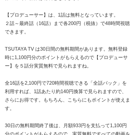
【プロデューサー】は、1話は無料となっています。
２話～最終話（16話）まで各200円（税抜）で48時間視聴
できます。
TSUTAYA TV は30日間の無料期間があります。無料登録
時に1,100円分のポイントがもらえるので【プロデューサ
ー】を５話分実質無料で見られますね。
全16話を2,100円で720時間視聴できる「全話パック」を
利用すれば、1話あたり約140円換算で見られますので、
さらにお得です。もちろん、こちらにもポイントが使えま
す。
30日の無料期間終了後は、月額933円を支払って1,100円
分のポイントがもらえるので、実質無料ですべての動画を