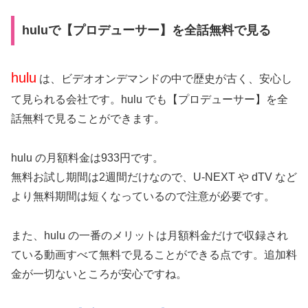
huluで【プロデューサー】を全話無料で見る
hulu
は、ビデオオンデマンドの中で歴史が古く、安心し
て見られる会社です。hulu でも【プロデューサー】を全
話無料で見ることができます。
hulu の月額料金は933円です。
無料お試し期間は2週間だけなので、U-NEXT や dTV など
より無料期間は短くなっているので注意が必要です。
また、hulu の一番のメリットは月額料金だけで収録され
ている動画すべて無料で見ることができる点です。追加料
金が一切ないところが安心ですね。