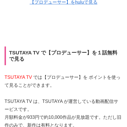
【プロデューサー】をhuluで見る
TSUTAYA TV で【プロデューサー】を１話無料
で見る
TSUTAYA TV
では【プロデューサー】を ポイントを使っ
て見ることができます。
TSUTAYA TV は、TSUTAYA が運営している動画配信サ
ービスです。
月額料金が933円で約10,000作品が見放題です。ただし旧
作のみで、新作は有料となります。