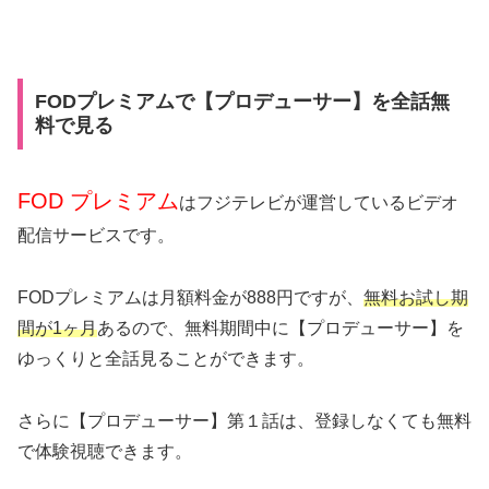
FODプレミアムで【プロデューサー】を全話無
料で見る
FOD プレミアム
はフジテレビが運営しているビデオ
配信サービスです。
FODプレミアムは月額料金が888円ですが、
無料お試し期
間が1ヶ月
あるので、無料期間中に【プロデューサー】を
ゆっくりと全話見ることができます。
さらに【プロデューサー】第１話は、登録しなくても無料
で体験視聴できます。