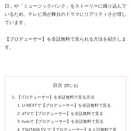
日」や「ミュージックバンク」をストーリーに織り込んで
いるため、テレビ局が舞台のドラマにリアリティさが増し
ています。
【プロデューサー】を全話無料で見られる方法を紹介しま
す。
目次
【プロデューサー】を全話無料で見る方法
U-NEXTで【プロデューサー】を全話無料で見る
dTVで【プロデューサー】を全話無料で見る
huluで【プロデューサー】を全話無料で見る
TSUTAYA TV で【プロデューサー】を１話無料で見